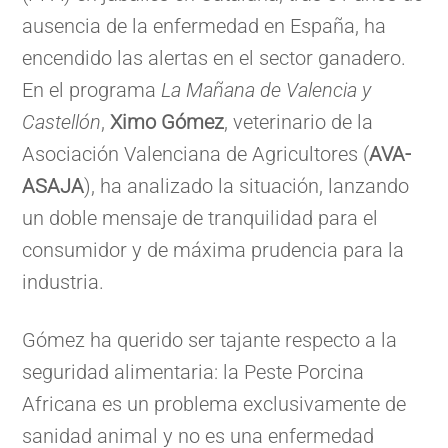
ausencia de la enfermedad en España, ha
encendido las alertas en el sector ganadero.
En el programa
La Mañana de Valencia y
Castellón
,
Ximo Gómez
, veterinario de la
Asociación Valenciana de Agricultores (
AVA-
ASAJA
), ha analizado la situación, lanzando
un doble mensaje de tranquilidad para el
consumidor y de máxima prudencia para la
industria.
Gómez ha querido ser tajante respecto a la
seguridad alimentaria: la Peste Porcina
Africana es un problema exclusivamente de
sanidad animal y no es una enfermedad