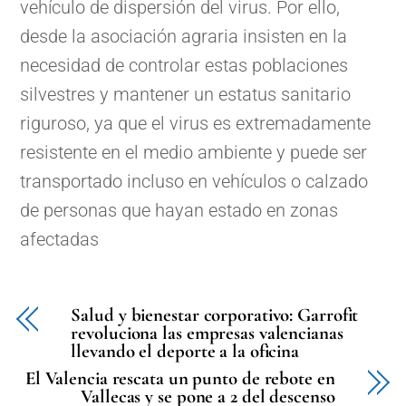
vehículo de dispersión del virus. Por ello,
desde la asociación agraria insisten en la
necesidad de controlar estas poblaciones
silvestres y mantener un estatus sanitario
riguroso, ya que el virus es extremadamente
resistente en el medio ambiente y puede ser
transportado incluso en vehículos o calzado
de personas que hayan estado en zonas
afectadas
Salud y bienestar corporativo: Garrofit
revoluciona las empresas valencianas
llevando el deporte a la oficina
El Valencia rescata un punto de rebote en
Vallecas y se pone a 2 del descenso