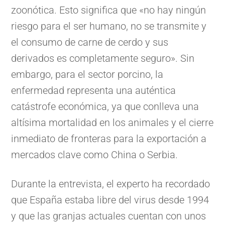
zoonótica. Esto significa que «no hay ningún
riesgo para el ser humano, no se transmite y
el consumo de carne de cerdo y sus
derivados es completamente seguro». Sin
embargo, para el sector porcino, la
enfermedad representa una auténtica
catástrofe económica, ya que conlleva una
altísima mortalidad en los animales y el cierre
inmediato de fronteras para la exportación a
mercados clave como China o Serbia.
Durante la entrevista, el experto ha recordado
que España estaba libre del virus desde 1994
y que las granjas actuales cuentan con unos