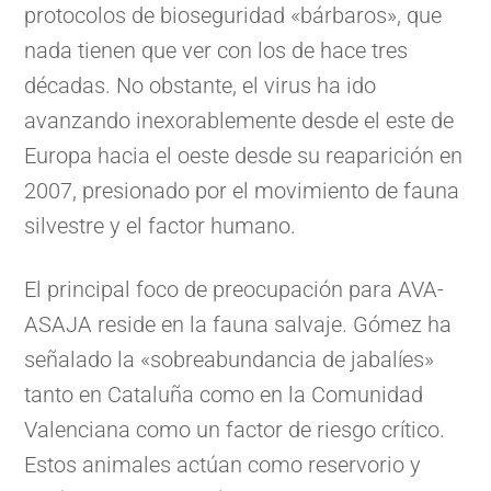
protocolos de bioseguridad «bárbaros», que
nada tienen que ver con los de hace tres
décadas. No obstante, el virus ha ido
avanzando inexorablemente desde el este de
Europa hacia el oeste desde su reaparición en
2007, presionado por el movimiento de fauna
silvestre y el factor humano.
El principal foco de preocupación para AVA-
ASAJA reside en la fauna salvaje. Gómez ha
señalado la «sobreabundancia de jabalíes»
tanto en Cataluña como en la Comunidad
Valenciana como un factor de riesgo crítico.
Estos animales actúan como reservorio y