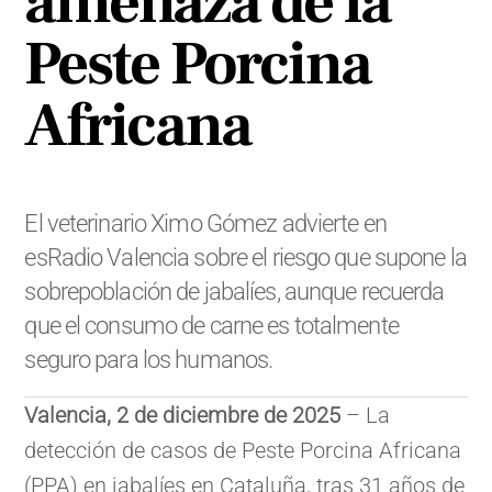
amenaza de la
Peste Porcina
Africana
El veterinario Ximo Gómez advierte en
esRadio Valencia sobre el riesgo que supone la
sobrepoblación de jabalíes, aunque recuerda
que el consumo de carne es totalmente
seguro para los humanos.
Valencia, 2 de diciembre de 2025
– La
detección de casos de Peste Porcina Africana
(PPA) en jabalíes en Cataluña, tras 31 años de